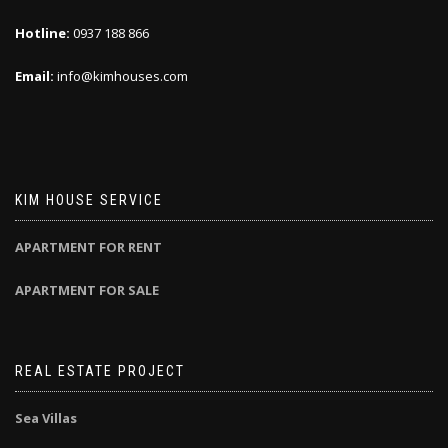
Hotline:
0937 188 866
Email:
info@kimhouses.com
KIM HOUSE SERVICE
APARTMENT FOR RENT
APARTMENT FOR SALE
REAL ESTATE PROJECT
Sea Villas