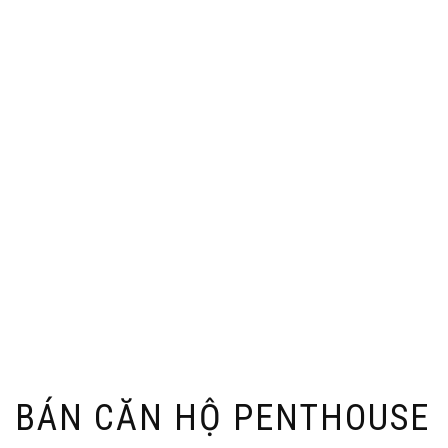
BÁN CĂN HỘ PENTHOUSE