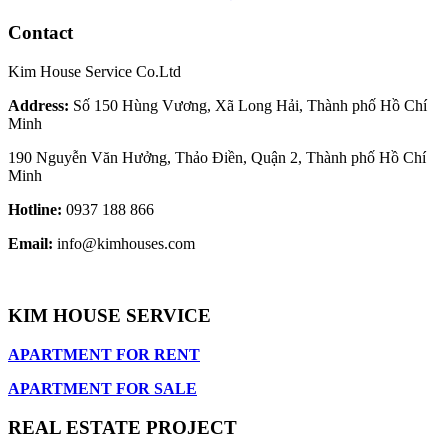
Contact
Kim House Service Co.Ltd
Address:
Số 150 Hùng Vương, Xã Long Hải, Thành phố Hồ Chí
Minh
190 Nguyễn Văn Hưởng, Thảo Điền, Quận 2, Thành phố Hồ Chí
Minh
Hotline:
0937 188 866
Email:
info@kimhouses.com
KIM HOUSE SERVICE
APARTMENT FOR RENT
APARTMENT FOR SALE
REAL ESTATE PROJECT